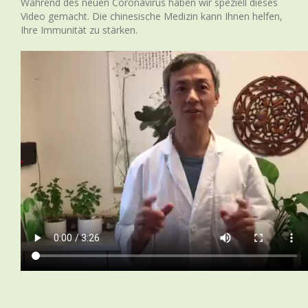
Während des neuen Coronavirus haben wir speziell dieses
Video gemacht. Die chinesische Medizin kann Ihnen helfen,
Ihre Immunität zu stärken.