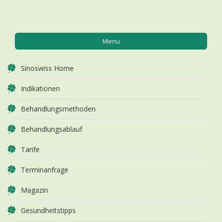
Menu
Sinoswiss Home
Indikationen
Behandlungsmethoden
Behandlungsablauf
Tarife
Terminanfrage
Magazin
Gesundheitstipps