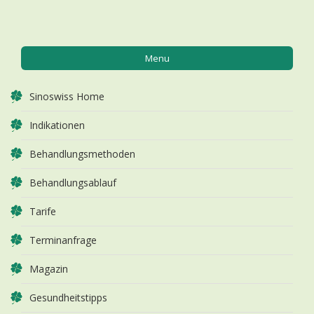
Menu
Sinoswiss Home
Indikationen
Behandlungsmethoden
Behandlungsablauf
Tarife
Terminanfrage
Magazin
Gesundheitstipps