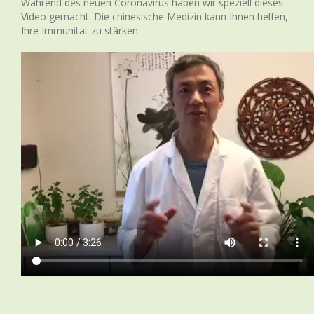
Während des neuen Coronavirus haben wir speziell dieses
Video gemacht. Die chinesische Medizin kann Ihnen helfen,
Ihre Immunität zu stärken.